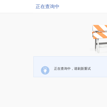
正在查询中
正在查询中，请刷新重试