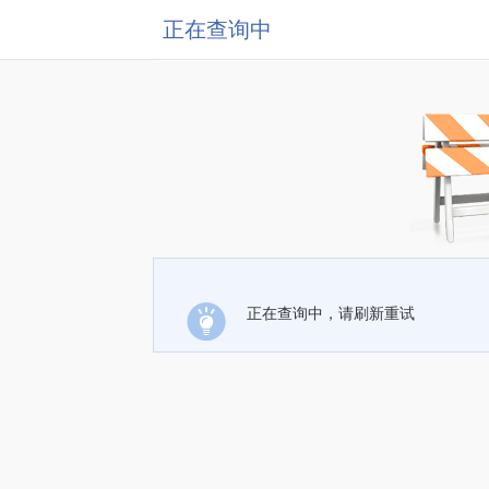
正在查询中
正在查询中，请刷新重试