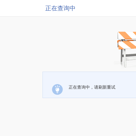
正在查询中
正在查询中，请刷新重试