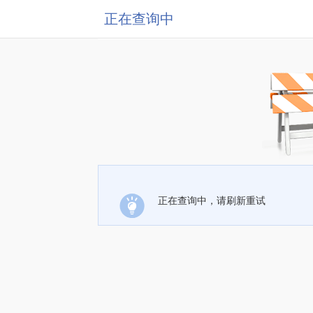
正在查询中
正在查询中，请刷新重试